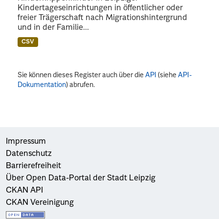
Kindertageseinrichtungen in öffentlicher oder
freier Trägerschaft nach Migrationshintergrund
und in der Familie...
CSV
Sie können dieses Register auch über die
API
(siehe
API-
Dokumentation
) abrufen.
Impressum
Datenschutz
Barrierefreiheit
Über Open Data-Portal der Stadt Leipzig
CKAN API
CKAN Vereinigung