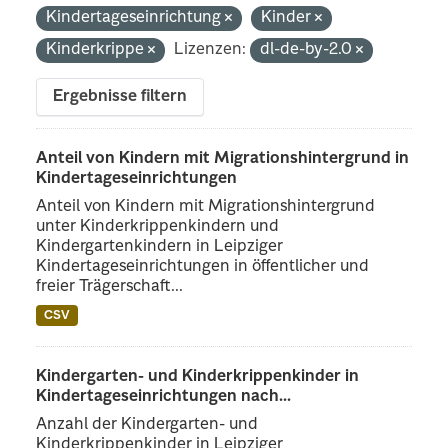
Kindertageseinrichtung
Kinder
Kinderkrippe
Lizenzen:
dl-de-by-2.0
Ergebnisse filtern
Anteil von Kindern mit Migrationshintergrund in
Kindertageseinrichtungen
Anteil von Kindern mit Migrationshintergrund
unter Kinderkrippenkindern und
Kindergartenkindern in Leipziger
Kindertageseinrichtungen in öffentlicher und
freier Trägerschaft...
CSV
Kindergarten- und Kinderkrippenkinder in
Kindertageseinrichtungen nach...
Anzahl der Kindergarten- und
Kinderkrippenkinder in Leipziger