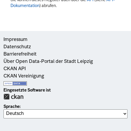
Dokumentation
) abrufen.
Impressum
Datenschutz
Barrierefreiheit
Über Open Data-Portal der Stadt Leipzig
CKAN API
CKAN Vereinigung
Eingesetzte Software ist
Sprache