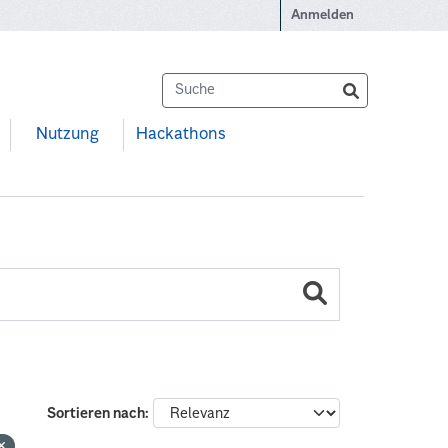
Anmelden
Nutzung
Hackathons
Sortieren nach