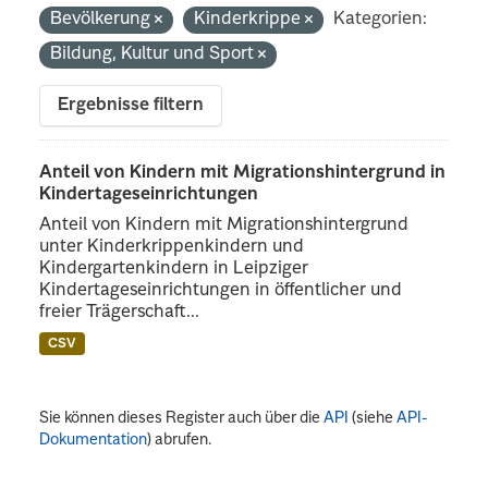
Bevölkerung
Kinderkrippe
Kategorien:
Bildung, Kultur und Sport
Ergebnisse filtern
Anteil von Kindern mit Migrationshintergrund in
Kindertageseinrichtungen
Anteil von Kindern mit Migrationshintergrund
unter Kinderkrippenkindern und
Kindergartenkindern in Leipziger
Kindertageseinrichtungen in öffentlicher und
freier Trägerschaft...
CSV
Sie können dieses Register auch über die
API
(siehe
API-
Dokumentation
) abrufen.