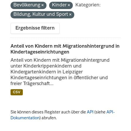
Bevölkerung
Kinder
Kategorien:
Bildung, Kultur und Sport
Ergebnisse filtern
Anteil von Kindern mit Migrationshintergrund in
Kindertageseinrichtungen
Anteil von Kindern mit Migrationshintergrund
unter Kinderkrippenkindern und
Kindergartenkindern in Leipziger
Kindertageseinrichtungen in öffentlicher und
freier Trägerschaft...
CSV
Sie können dieses Register auch über die
API
(siehe
API-
Dokumentation
) abrufen.