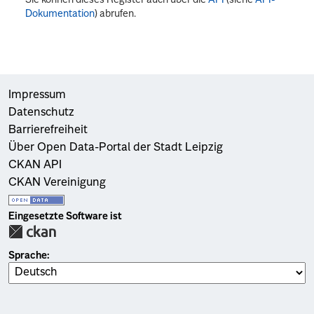
Dokumentation
) abrufen.
Impressum
Datenschutz
Barrierefreiheit
Über Open Data-Portal der Stadt Leipzig
CKAN API
CKAN Vereinigung
Eingesetzte Software ist
Sprache