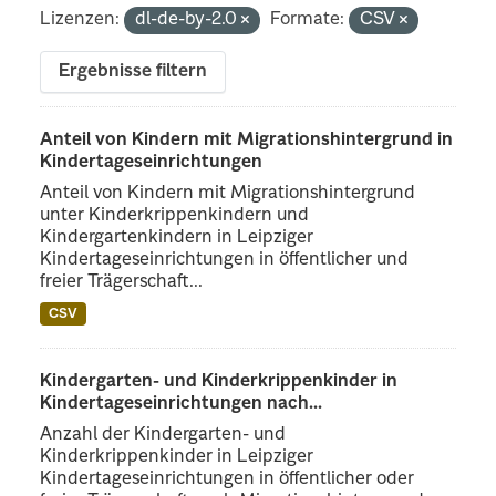
Lizenzen:
dl-de-by-2.0
Formate:
CSV
Ergebnisse filtern
Anteil von Kindern mit Migrationshintergrund in
Kindertageseinrichtungen
Anteil von Kindern mit Migrationshintergrund
unter Kinderkrippenkindern und
Kindergartenkindern in Leipziger
Kindertageseinrichtungen in öffentlicher und
freier Trägerschaft...
CSV
Kindergarten- und Kinderkrippenkinder in
Kindertageseinrichtungen nach...
Anzahl der Kindergarten- und
Kinderkrippenkinder in Leipziger
Kindertageseinrichtungen in öffentlicher oder