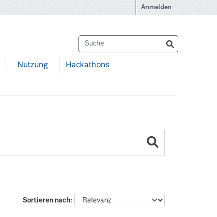
Anmelden
Nutzung
Hackathons
Sortieren nach