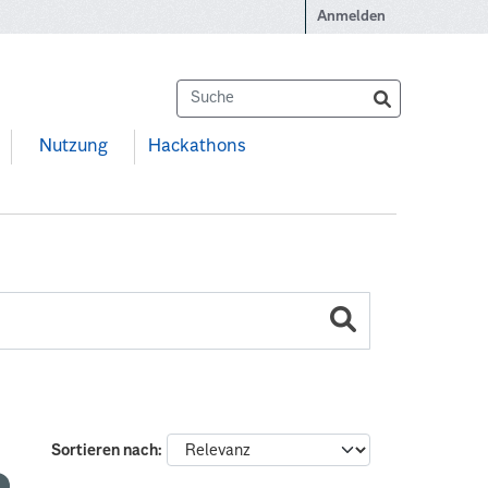
Anmelden
Nutzung
Hackathons
Sortieren nach