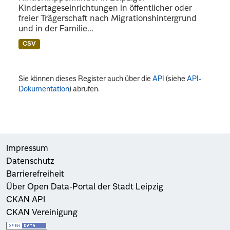
Kindertageseinrichtungen in öffentlicher oder
freier Trägerschaft nach Migrationshintergrund
und in der Familie...
CSV
Sie können dieses Register auch über die
API
(siehe
API-
Dokumentation
) abrufen.
Impressum
Datenschutz
Barrierefreiheit
Über Open Data-Portal der Stadt Leipzig
CKAN API
CKAN Vereinigung