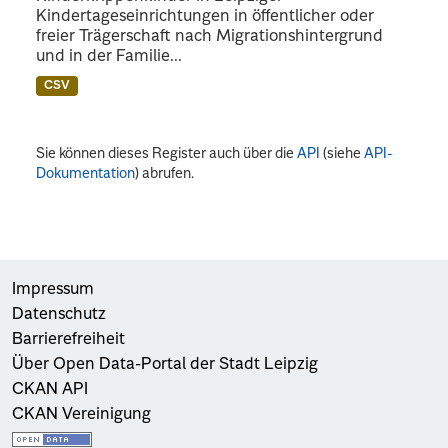
Kindertageseinrichtungen in öffentlicher oder
freier Trägerschaft nach Migrationshintergrund
und in der Familie...
CSV
Sie können dieses Register auch über die
API
(siehe
API-
Dokumentation
) abrufen.
Impressum
Datenschutz
Barrierefreiheit
Über Open Data-Portal der Stadt Leipzig
CKAN API
CKAN Vereinigung