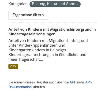
Kategorien:
Bildung, Kultur und Sport
Ergebnisse filtern
Anteil von Kindern mit Migrationshintergrund in
Kindertageseinrichtungen
Anteil von Kindern mit Migrationshintergrund
unter Kinderkrippenkindern und
Kindergartenkindern in Leipziger
Kindertageseinrichtungen in öffentlicher und
freier Trägerschaft...
CSV
Sie können dieses Register auch über die
API
(siehe
API-
Dokumentation
) abrufen.