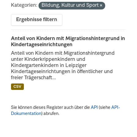
Kategorien:
Bildung, Kultur und Sport
Ergebnisse filtern
Anteil von Kindern mit Migrationshintergrund in
Kindertageseinrichtungen
Anteil von Kindern mit Migrationshintergrund
unter Kinderkrippenkindern und
Kindergartenkindern in Leipziger
Kindertageseinrichtungen in öffentlicher und
freier Trägerschaft...
CSV
Sie können dieses Register auch über die
API
(siehe
API-
Dokumentation
) abrufen.