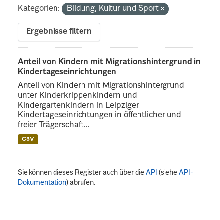
Kategorien:
Bildung, Kultur und Sport
Ergebnisse filtern
Anteil von Kindern mit Migrationshintergrund in
Kindertageseinrichtungen
Anteil von Kindern mit Migrationshintergrund
unter Kinderkrippenkindern und
Kindergartenkindern in Leipziger
Kindertageseinrichtungen in öffentlicher und
freier Trägerschaft...
CSV
Sie können dieses Register auch über die
API
(siehe
API-
Dokumentation
) abrufen.