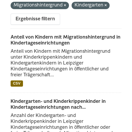
Migrationshintergrund
Kindergarten
Ergebnisse filtern
Anteil von Kindern mit Migrationshintergrund in
Kindertageseinrichtungen
Anteil von Kindern mit Migrationshintergrund
unter Kinderkrippenkindern und
Kindergartenkindern in Leipziger
Kindertageseinrichtungen in öffentlicher und
freier Trägerschaft...
CSV
Kindergarten- und Kinderkrippenkinder in
Kindertageseinrichtungen nach...
Anzahl der Kindergarten- und
Kinderkrippenkinder in Leipziger
Kindertageseinrichtungen in öffentlicher oder