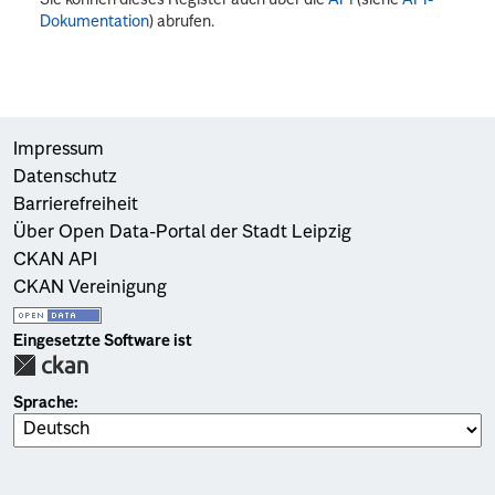
Dokumentation
) abrufen.
Impressum
Datenschutz
Barrierefreiheit
Über Open Data-Portal der Stadt Leipzig
CKAN API
CKAN Vereinigung
Eingesetzte Software ist
Sprache