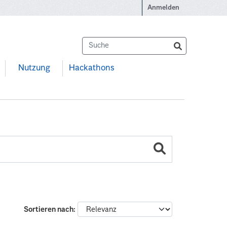
Anmelden
Nutzung
Hackathons
Sortieren nach