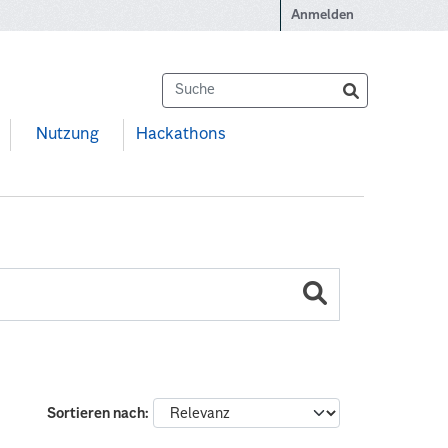
Anmelden
Nutzung
Hackathons
Sortieren nach