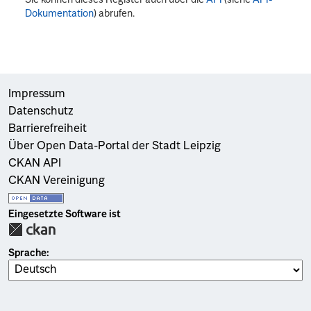
Dokumentation
) abrufen.
Impressum
Datenschutz
Barrierefreiheit
Über Open Data-Portal der Stadt Leipzig
CKAN API
CKAN Vereinigung
Eingesetzte Software ist
Sprache