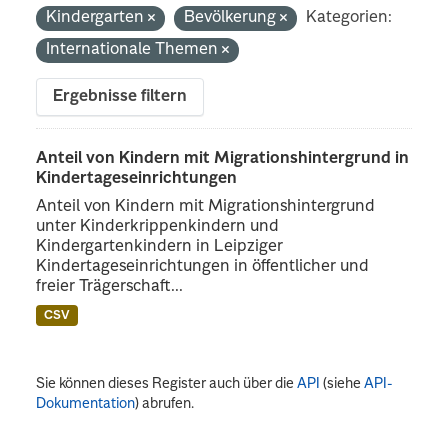
Kindergarten
Bevölkerung
Kategorien:
Internationale Themen
Ergebnisse filtern
Anteil von Kindern mit Migrationshintergrund in
Kindertageseinrichtungen
Anteil von Kindern mit Migrationshintergrund
unter Kinderkrippenkindern und
Kindergartenkindern in Leipziger
Kindertageseinrichtungen in öffentlicher und
freier Trägerschaft...
CSV
Sie können dieses Register auch über die
API
(siehe
API-
Dokumentation
) abrufen.