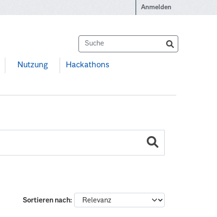
Anmelden
Nutzung
Hackathons
Sortieren nach