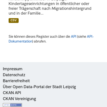
Kindertageseinrichtungen in öffentlicher oder
freier Trägerschaft nach Migrationshintergrund
und in der Familie...
CSV
Sie können dieses Register auch über die
API
(siehe
API-
Dokumentation
) abrufen.
Impressum
Datenschutz
Barrierefreiheit
Über Open Data-Portal der Stadt Leipzig
CKAN API
CKAN Vereinigung