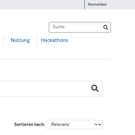
Anmelden
Nutzung
Hackathons
Sortieren nach