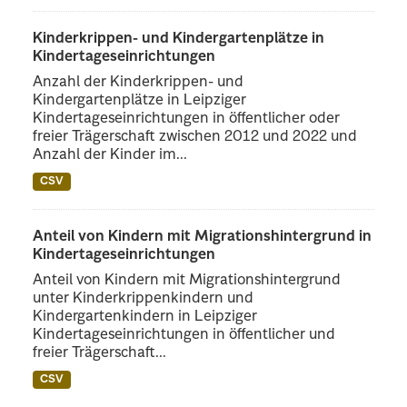
Kinderkrippen- und Kindergartenplätze in
Kindertageseinrichtungen
Anzahl der Kinderkrippen- und
Kindergartenplätze in Leipziger
Kindertageseinrichtungen in öffentlicher oder
freier Trägerschaft zwischen 2012 und 2022 und
Anzahl der Kinder im...
CSV
Anteil von Kindern mit Migrationshintergrund in
Kindertageseinrichtungen
Anteil von Kindern mit Migrationshintergrund
unter Kinderkrippenkindern und
Kindergartenkindern in Leipziger
Kindertageseinrichtungen in öffentlicher und
freier Trägerschaft...
CSV