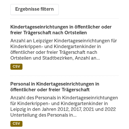
Ergebnisse filtern
Kindertageseinrichtungen in öffentlicher oder
freier Trägerschaft nach Ortsteilen
Anzahl an Leipziger Kindertageseinrichtungen für
Kinderkrippen- und Kindergartenkinder in
öffentlicher oder freier Trägerschaft nach
Ortsteilen und Stadtbezirken, Anzahl an...
CSV
Personal in Kindertageseinrichtungen in
öffentlicher oder freier Trägerschaft
Anzahl des Personals in Kindertageseinrichtungen
für Kinderkrippen- und Kindergartenkinder in
Leipzig in den Jahren 2012, 2017, 2021 und 2022
Unterteilung des Personals in...
CSV