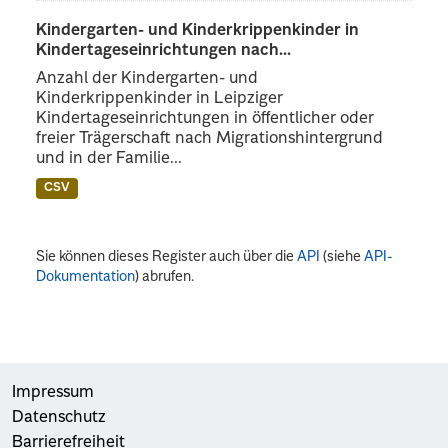
Kindergarten- und Kinderkrippenkinder in
Kindertageseinrichtungen nach...
Anzahl der Kindergarten- und
Kinderkrippenkinder in Leipziger
Kindertageseinrichtungen in öffentlicher oder
freier Trägerschaft nach Migrationshintergrund
und in der Familie...
CSV
Sie können dieses Register auch über die
API
(siehe
API-
Dokumentation
) abrufen.
Impressum
Datenschutz
Barrierefreiheit