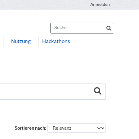
Anmelden
Nutzung
Hackathons
Sortieren nach