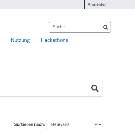
Anmelden
Nutzung
Hackathons
Sortieren nach