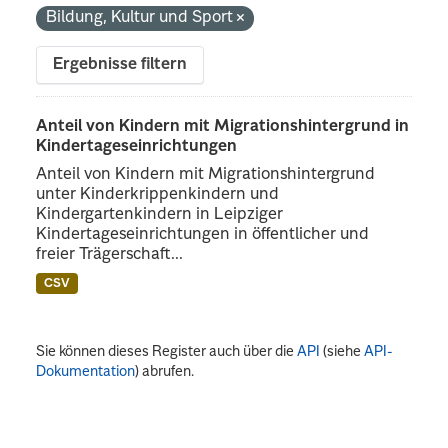
Bildung, Kultur und Sport
Ergebnisse filtern
Anteil von Kindern mit Migrationshintergrund in
Kindertageseinrichtungen
Anteil von Kindern mit Migrationshintergrund
unter Kinderkrippenkindern und
Kindergartenkindern in Leipziger
Kindertageseinrichtungen in öffentlicher und
freier Trägerschaft...
CSV
Sie können dieses Register auch über die
API
(siehe
API-
Dokumentation
) abrufen.