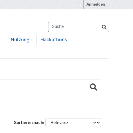
Anmelden
Nutzung
Hackathons
Sortieren nach