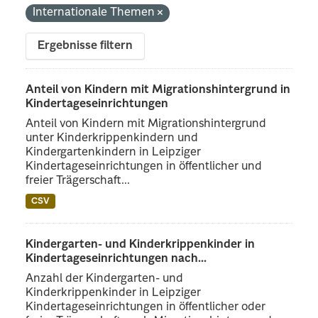
Internationale Themen
Ergebnisse filtern
Anteil von Kindern mit Migrationshintergrund in
Kindertageseinrichtungen
Anteil von Kindern mit Migrationshintergrund
unter Kinderkrippenkindern und
Kindergartenkindern in Leipziger
Kindertageseinrichtungen in öffentlicher und
freier Trägerschaft...
CSV
Kindergarten- und Kinderkrippenkinder in
Kindertageseinrichtungen nach...
Anzahl der Kindergarten- und
Kinderkrippenkinder in Leipziger
Kindertageseinrichtungen in öffentlicher oder