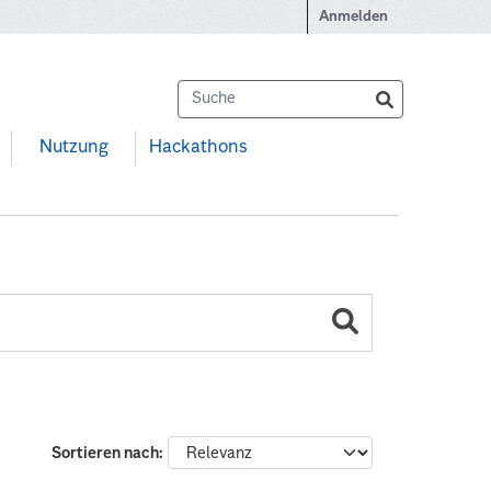
Anmelden
Nutzung
Hackathons
Sortieren nach