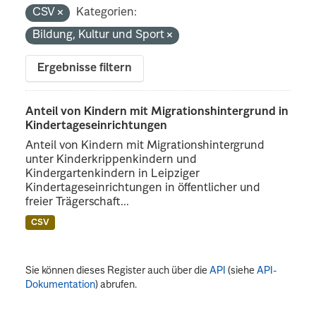
CSV
Kategorien:
Bildung, Kultur und Sport
Ergebnisse filtern
Anteil von Kindern mit Migrationshintergrund in
Kindertageseinrichtungen
Anteil von Kindern mit Migrationshintergrund
unter Kinderkrippenkindern und
Kindergartenkindern in Leipziger
Kindertageseinrichtungen in öffentlicher und
freier Trägerschaft...
CSV
Sie können dieses Register auch über die
API
(siehe
API-
Dokumentation
) abrufen.