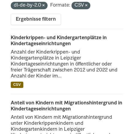
dl-de-by-2.0
Formate:
CSV
Ergebnisse filtern
Kinderkrippen- und Kindergartenplätze in
Kindertageseinrichtungen
Anzahl der Kinderkrippen- und
Kindergartenplätze in Leipziger
Kindertageseinrichtungen in öffentlicher oder
freier Trägerschaft zwischen 2012 und 2022 und
Anzahl der Kinder im...
CSV
Anteil von Kindern mit Migrationshintergrund in
Kindertageseinrichtungen
Anteil von Kindern mit Migrationshintergrund
unter Kinderkrippenkindern und
Kindergartenkindern in Leipziger