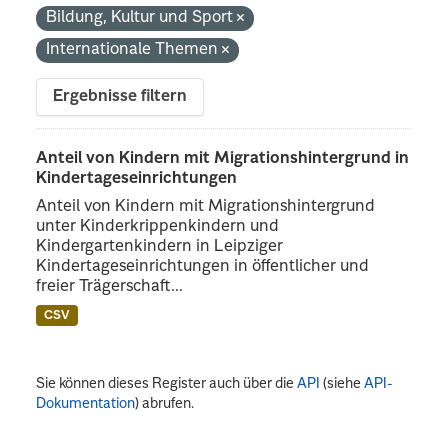
Bildung, Kultur und Sport
Internationale Themen
Ergebnisse filtern
Anteil von Kindern mit Migrationshintergrund in
Kindertageseinrichtungen
Anteil von Kindern mit Migrationshintergrund
unter Kinderkrippenkindern und
Kindergartenkindern in Leipziger
Kindertageseinrichtungen in öffentlicher und
freier Trägerschaft...
CSV
Sie können dieses Register auch über die
API
(siehe
API-
Dokumentation
) abrufen.