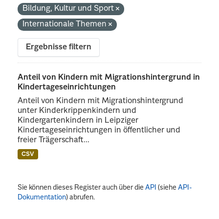
Bildung, Kultur und Sport
Internationale Themen
Ergebnisse filtern
Anteil von Kindern mit Migrationshintergrund in
Kindertageseinrichtungen
Anteil von Kindern mit Migrationshintergrund
unter Kinderkrippenkindern und
Kindergartenkindern in Leipziger
Kindertageseinrichtungen in öffentlicher und
freier Trägerschaft...
CSV
Sie können dieses Register auch über die
API
(siehe
API-
Dokumentation
) abrufen.