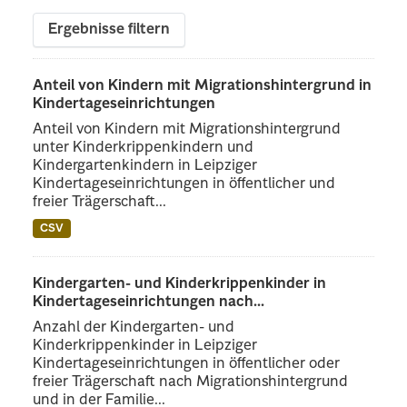
Ergebnisse filtern
Anteil von Kindern mit Migrationshintergrund in
Kindertageseinrichtungen
Anteil von Kindern mit Migrationshintergrund
unter Kinderkrippenkindern und
Kindergartenkindern in Leipziger
Kindertageseinrichtungen in öffentlicher und
freier Trägerschaft...
CSV
Kindergarten- und Kinderkrippenkinder in
Kindertageseinrichtungen nach...
Anzahl der Kindergarten- und
Kinderkrippenkinder in Leipziger
Kindertageseinrichtungen in öffentlicher oder
freier Trägerschaft nach Migrationshintergrund
und in der Familie...