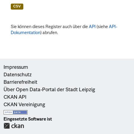
CSV
Sie können dieses Register auch über die
API
(siehe
API-
Dokumentation
) abrufen.
Impressum
Datenschutz
Barrierefreiheit
Über Open Data-Portal der Stadt Leipzig
CKAN API
CKAN Vereinigung
Eingesetzte Software ist