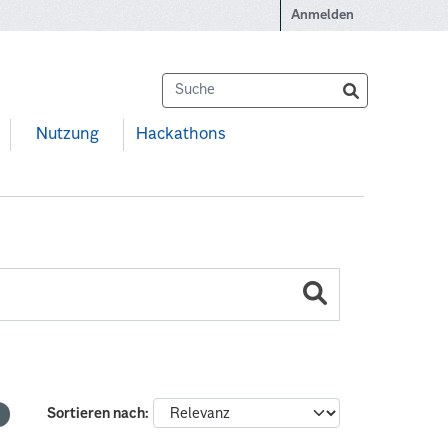
Anmelden
Nutzung
Hackathons
Sortieren nach