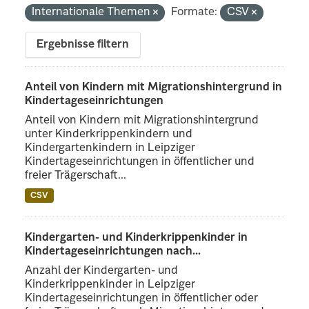
Internationale Themen
Formate:
CSV
Ergebnisse filtern
Anteil von Kindern mit Migrationshintergrund in
Kindertageseinrichtungen
Anteil von Kindern mit Migrationshintergrund
unter Kinderkrippenkindern und
Kindergartenkindern in Leipziger
Kindertageseinrichtungen in öffentlicher und
freier Trägerschaft...
CSV
Kindergarten- und Kinderkrippenkinder in
Kindertageseinrichtungen nach...
Anzahl der Kindergarten- und
Kinderkrippenkinder in Leipziger
Kindertageseinrichtungen in öffentlicher oder