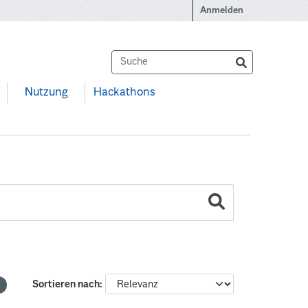
Anmelden
Nutzung
Hackathons
Sortieren nach