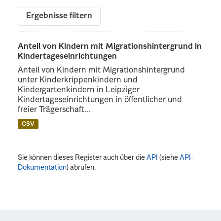
Ergebnisse filtern
Anteil von Kindern mit Migrationshintergrund in
Kindertageseinrichtungen
Anteil von Kindern mit Migrationshintergrund
unter Kinderkrippenkindern und
Kindergartenkindern in Leipziger
Kindertageseinrichtungen in öffentlicher und
freier Trägerschaft...
CSV
Sie können dieses Register auch über die
API
(siehe
API-
Dokumentation
) abrufen.