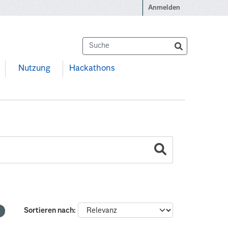
Anmelden
Nutzung
Hackathons
Sortieren nach