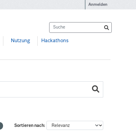
Anmelden
Nutzung
Hackathons
Sortieren nach