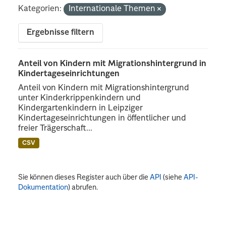
Kategorien:
Internationale Themen
Ergebnisse filtern
Anteil von Kindern mit Migrationshintergrund in
Kindertageseinrichtungen
Anteil von Kindern mit Migrationshintergrund
unter Kinderkrippenkindern und
Kindergartenkindern in Leipziger
Kindertageseinrichtungen in öffentlicher und
freier Trägerschaft...
CSV
Sie können dieses Register auch über die
API
(siehe
API-
Dokumentation
) abrufen.