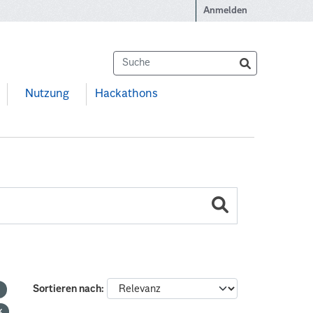
Anmelden
Nutzung
Hackathons
Sortieren nach