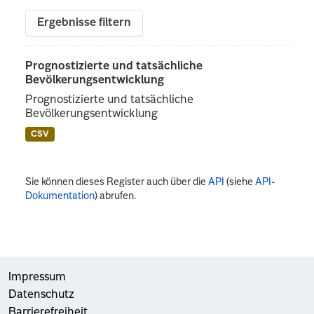
Ergebnisse filtern
Prognostizierte und tatsächliche
Bevölkerungsentwicklung
Prognostizierte und tatsächliche
Bevölkerungsentwicklung
CSV
Sie können dieses Register auch über die
API
(siehe
API-
Dokumentation
) abrufen.
Impressum
Datenschutz
Barrierefreiheit