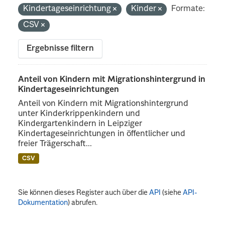
Kindertageseinrichtung
Kinder
Formate:
CSV
Ergebnisse filtern
Anteil von Kindern mit Migrationshintergrund in
Kindertageseinrichtungen
Anteil von Kindern mit Migrationshintergrund
unter Kinderkrippenkindern und
Kindergartenkindern in Leipziger
Kindertageseinrichtungen in öffentlicher und
freier Trägerschaft...
CSV
Sie können dieses Register auch über die
API
(siehe
API-
Dokumentation
) abrufen.