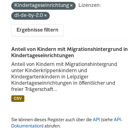
Kindertageseinrichtung
Lizenzen:
dl-de-by-2.0
Ergebnisse filtern
Anteil von Kindern mit Migrationshintergrund in
Kindertageseinrichtungen
Anteil von Kindern mit Migrationshintergrund
unter Kinderkrippenkindern und
Kindergartenkindern in Leipziger
Kindertageseinrichtungen in öffentlicher und
freier Trägerschaft...
CSV
Sie können dieses Register auch über die
API
(siehe
API-
Dokumentation
) abrufen.