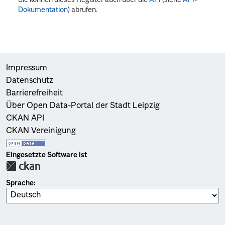
Dokumentation
) abrufen.
Impressum
Datenschutz
Barrierefreiheit
Über Open Data-Portal der Stadt Leipzig
CKAN API
CKAN Vereinigung
Eingesetzte Software ist
Sprache