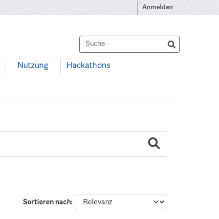
Anmelden
Nutzung
Hackathons
Sortieren nach