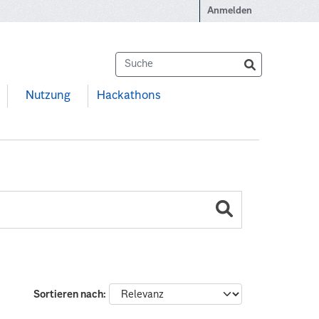
Anmelden
Nutzung
Hackathons
Sortieren nach