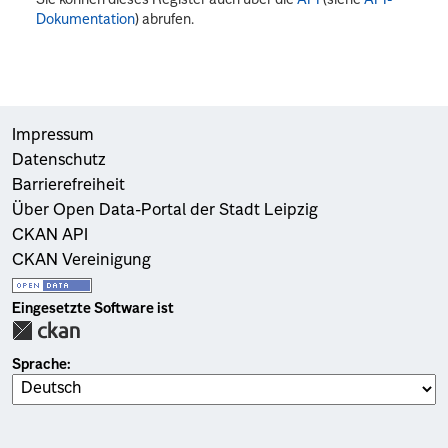
Dokumentation
) abrufen.
Impressum
Datenschutz
Barrierefreiheit
Über Open Data-Portal der Stadt Leipzig
CKAN API
CKAN Vereinigung
Eingesetzte Software ist
Sprache